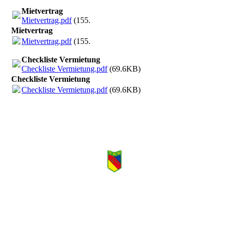
Mietvertrag
Mietvertrag.pdf
(155.95KB)
Mietvertrag
Mietvertrag.pdf
(155.95KB)
Checkliste Vermietung
Checkliste Vermietung.pdf
(69.6KB)
Checkliste Vermietung
Checkliste Vermietung.pdf
(69.6KB)