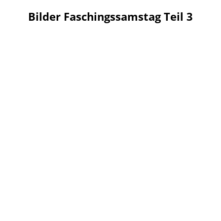
Bilder Faschingssamstag Teil 3