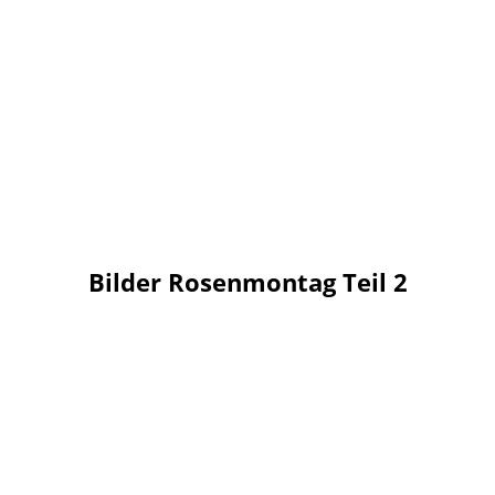
Bilder Rosenmontag Teil 2