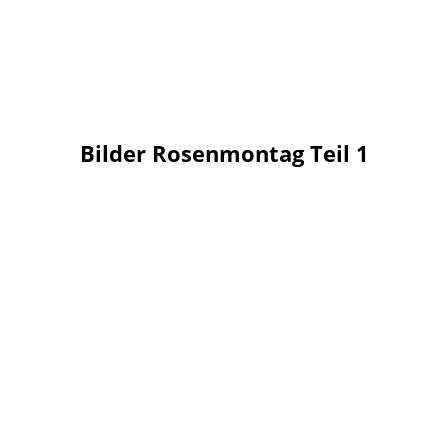
Bilder Rosenmontag Teil 1