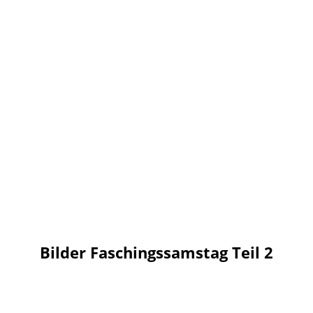
Bilder Faschingssamstag Teil 2