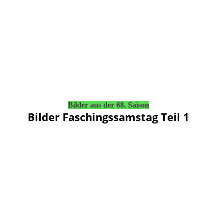
Bilder aus der 68. Saison
Bilder Faschingssamstag Teil 1