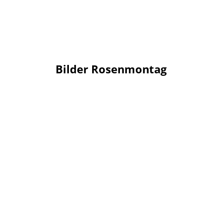
Bilder Rosenmontag