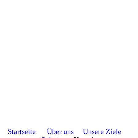
Startseite
Über uns
Unsere Ziele