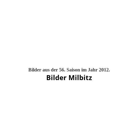
Bilder aus der 56. Saison im Jahr 2012.
Bilder Milbitz