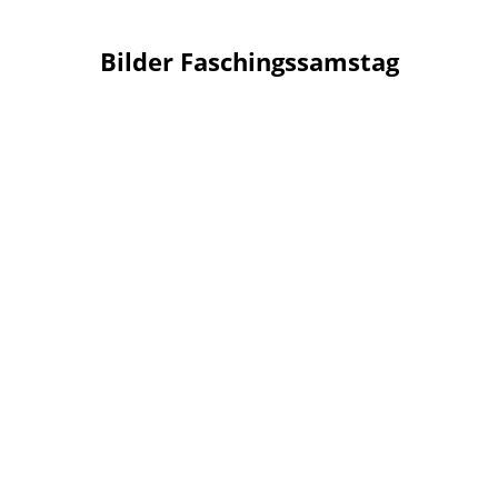
Bilder Faschingssamstag