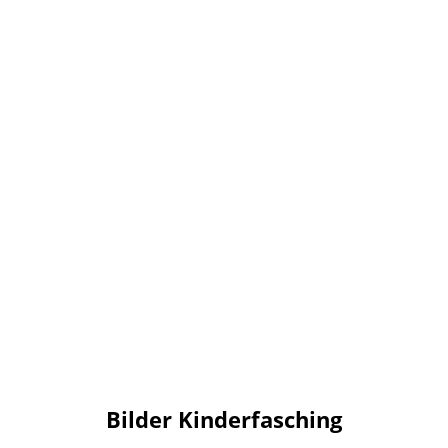
Bilder Kinderfasching