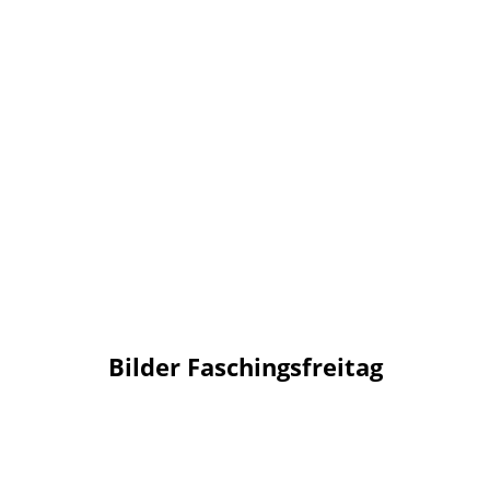
Bilder Faschingsfreitag