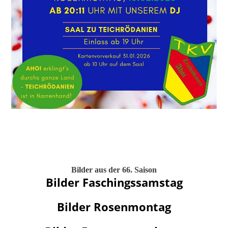
Bilder aus der 66. Saison
Bilder Faschingssamstag
Bilder Rosenmontag