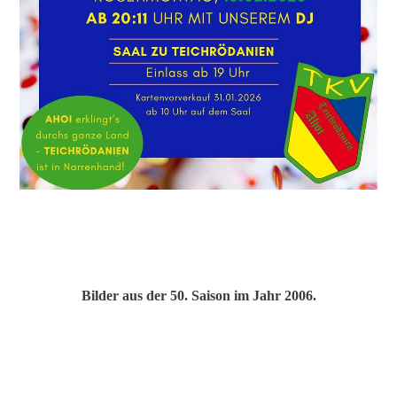
Bilder aus der 50. Saison im Jahr 2006.