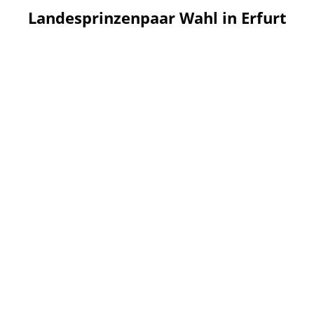
Landesprinzenpaar Wahl in Erfurt