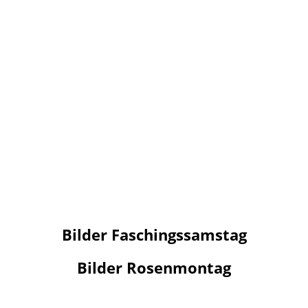
Bilder Faschingssamstag
Bilder Rosenmontag