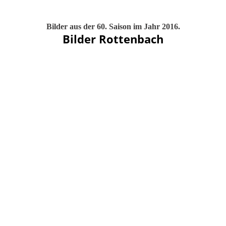
Bilder aus der 60. Saison im Jahr 2016.
Bilder Rottenbach