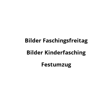
Bilder Faschingsfreitag
Bilder Kinderfasching
Festumzug