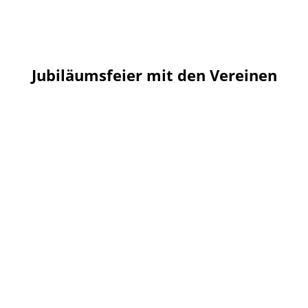
Jubiläumsfeier mit den Vereinen