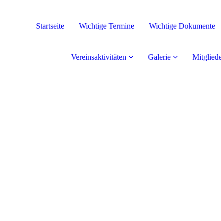
Startseite
Wichtige Termine
Wichtige Dokumente
Vereinsaktivitäten
Galerie
Mitglied